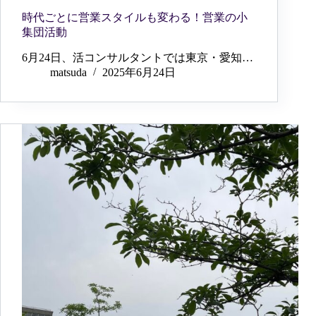
時代ごとに営業スタイルも変わる！営業の小
集団活動
6月24日、活コンサルタントでは東京・愛知…
matsuda
2025年6月24日