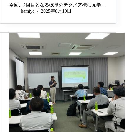
今回、2回目となる岐阜のテクノア様に見学…
kamiya
2025年8月19日