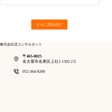
さらに読み込む
株式会社活コンサルタント
〒465-0025
名古屋市名東区上社1-1305 2Ｃ
052-364-9260