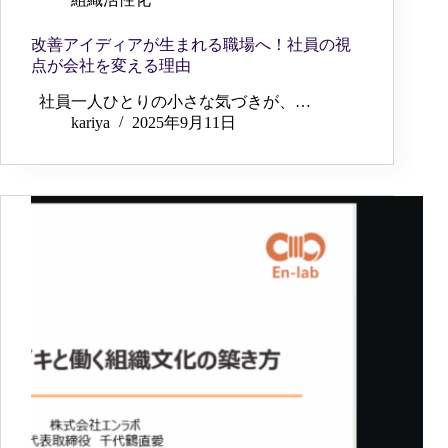
改善アイディアが生まれる職場へ！社員の視
点が会社を変える理由
社員一人ひとりの小さな気づきが、…
kariya
2025年9月11日