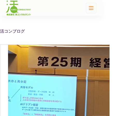
活コンブログ