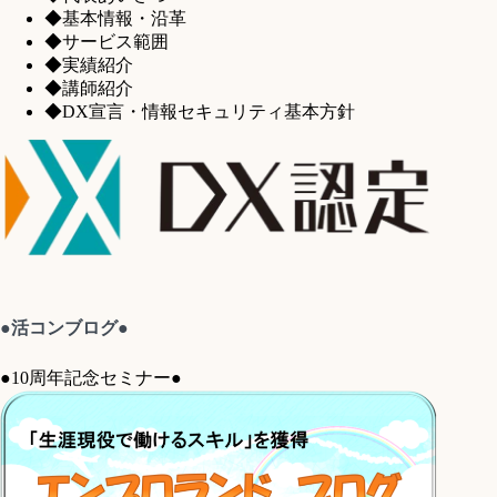
◆基本情報・沿革
◆サービス範囲
◆実績紹介
◆講師紹介
◆DX宣言・情報セキュリティ基本方針
●活コンブログ●
●10周年記念セミナー●