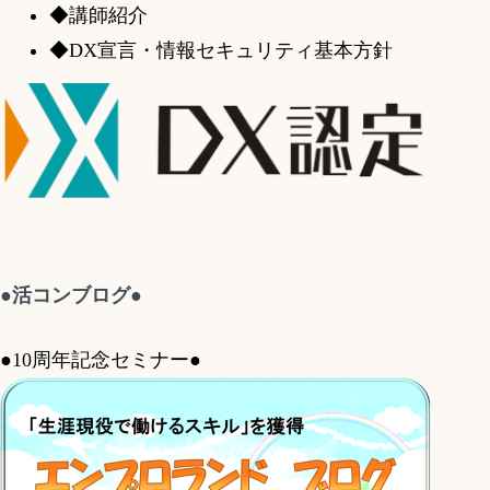
◆講師紹介
◆DX宣言・情報セキュリティ基本方針
●活コンブログ●
●10周年記念セミナー●