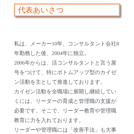
代表あいさつ
私は、メーカー10年、コンサルタント会社8
年勤務した後、2004年に独立。
2006年からは、活コンサルタントと言う屋
号をつけて、特にボトムアップ型のカイゼ
ン活動を主として推進しております。
カイゼン活動を全職場に展開し継続してい
くには、リーダーの育成と管理職の支援が
必要です。そこで、リーダー教育や管理職
教育に力を入れております。
リーダーや管理職には「改善手法」も大事