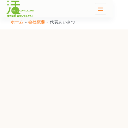
ホーム
»
会社概要
»
代表あいさつ