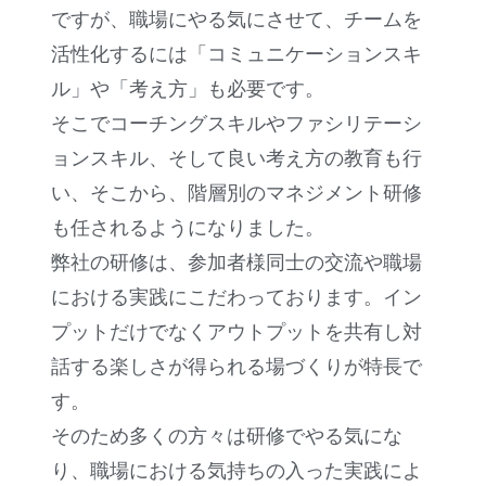
ですが、職場にやる気にさせて、チームを
活性化するには「コミュニケーションスキ
ル」や「考え方」も必要です。
そこでコーチングスキルやファシリテーシ
ョンスキル、そして良い考え方の教育も行
い、そこから、階層別のマネジメント研修
も任されるようになりました。
弊社の研修は、参加者様同士の交流や職場
における実践にこだわっております。イン
プットだけでなくアウトプットを共有し対
話する楽しさが得られる場づくりが特長で
す。
そのため多くの方々は研修でやる気にな
り、職場における気持ちの入った実践によ