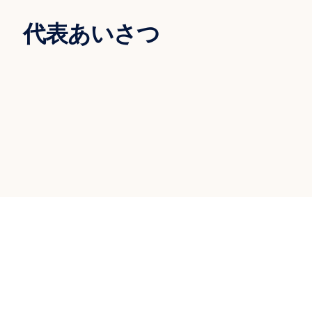
代表あいさつ