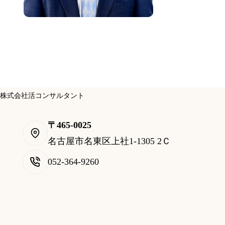
株式会社活コンサルタント
〒465-0025
名古屋市名東区上社1-1305 2Ｃ
052-364-9260