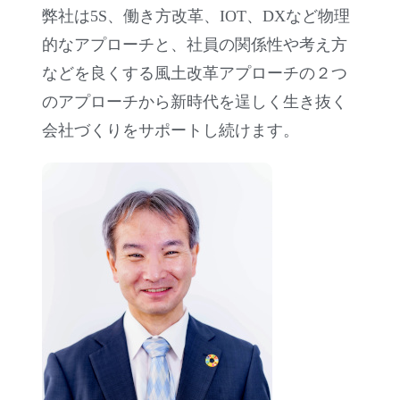
弊社は5S、働き方改革、IOT、DXなど物理
的なアプローチと、社員の関係性や考え方
などを良くする風土改革アプローチの２つ
のアプローチから新時代を逞しく生き抜く
会社づくりをサポートし続けます。