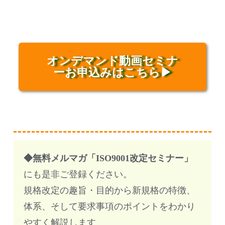
オンデマンド動画セミナ
ーお申込みはこちら▶
◆無料メルマガ「ISO9001改定セミナー」
にも是非ご登録ください。
規格改定の趣旨・目的から新規格の特徴、
体系、そして要求事項のポイントをわかり
やすく解説します