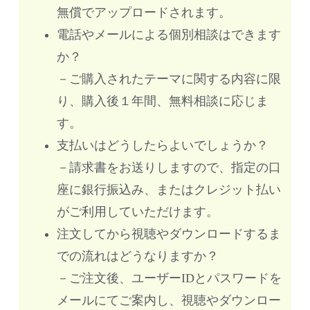
無償でアップロードされます。
電話やメールによる個別相談はできます
か？
－ご購入されたテーマに関する内容に限
り、購入後１年間、無料相談に応じま
す。
支払いはどうしたらよいでしょうか？
－請求書をお送りしますので、指定の口
座に銀行振込み、またはクレジット払い
がご利用していただけます。
注文してから視聴やダウンロードするま
での流れはどうなりますか？
－ご注文後、ユーザーIDとパスワードを
メールにてご案内し、視聴やダウンロー