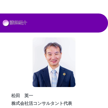
講師紹介
松田 英一
株式会社活コンサルタント代表