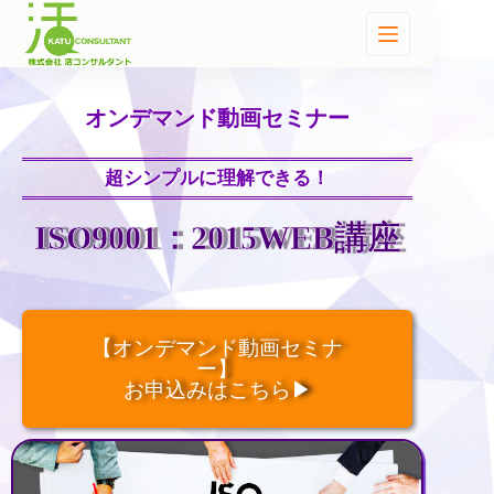
オンデマンド動画セミナー
超シンプルに理解できる！
ISO9001：2015WEB講座
【オンデマンド動画セミナ
ー】
お申込みはこちら▶