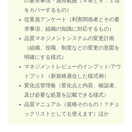
の要求事項・適用範囲（４章と６．１項
をカバーするもの）
従業員アンケート（利害関係者とその要
求事項、組織の知識に対応するもの）
品質マネジメントシステムの変更計画
（組織、役職、制度などの変更の意図を
明確にする様式）
マネジメントレビューのインプット/アウ
トプット（新規格適合した様式例）
変化点管理板（変化点と内容、確認者、
及び必要な処置を記載できる様式）
品質マニュアル（規格そのもの！？チェ
ックリストとしても使えます）ほか