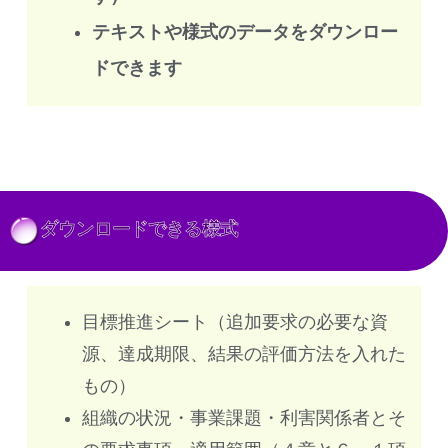
テキストや様式のデータをダウンロー
ドできます
ダウンロードできる様式
目標推進シート（追加要求の必要な資
源、達成期限、結果の評価方法を入れた
もの）
組織の状況・事業課題・利害関係者とそ