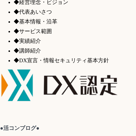
◆経営理念・ビジョン
◆代表あいさつ
◆基本情報・沿革
◆サービス範囲
◆実績紹介
◆講師紹介
◆DX宣言・情報セキュリティ基本方針
●活コンブログ●