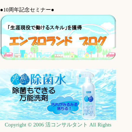
●10周年記念セミナー●
Copyright © 2006 活コンサルタント All Rights