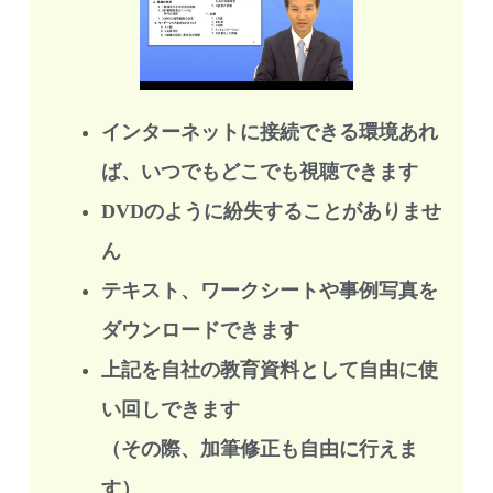
インターネットに接続できる環境あれ
ば、いつでもどこでも視聴できます
DVDのように紛失することがありませ
ん
テキスト、ワークシートや事例写真を
ダウンロードできます
上記を自社の教育資料として自由に使
い回しできます
（その際、加筆修正も自由に行えま
す）