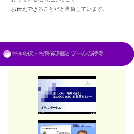
お伝えできることだと自負しています。
Webを使った研修動画とツールの特長