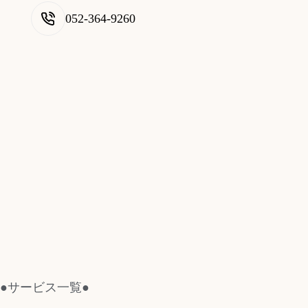
052-364-9260
●サービス一覧●