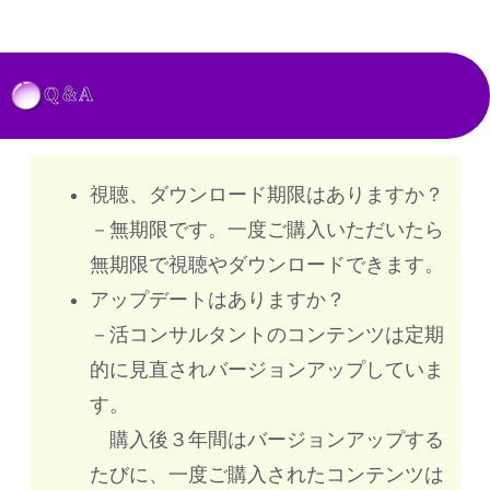
Q＆A
視聴、ダウンロード期限はありますか？
－無期限です。一度ご購入いただいたら
無期限で視聴やダウンロードできます。
アップデートはありますか？
－活コンサルタントのコンテンツは定期
的に見直されバージョンアップしていま
す。
購入後３年間はバージョンアップする
たびに、一度ご購入されたコンテンツは