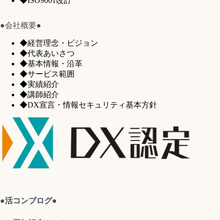
◆ISO9001改訂
●会社概要●
◆経営理念・ビジョン
◆代表あいさつ
◆基本情報・沿革
◆サービス範囲
◆実績紹介
◆講師紹介
◆DX宣言・情報セキュリティ基本方針
●活コンブログ●