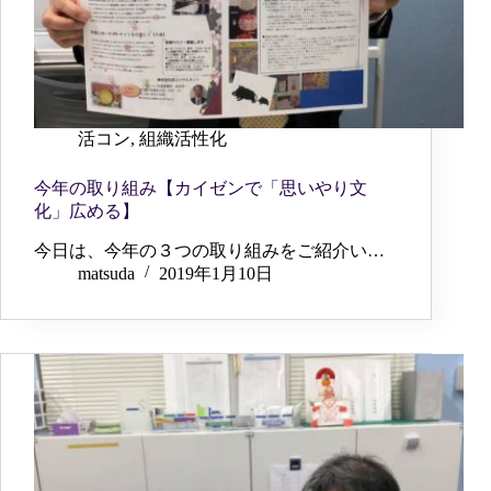
活コン
,
組織活性化
今年の取り組み【カイゼンで「思いやり文
化」広める】
今日は、今年の３つの取り組みをご紹介い…
matsuda
2019年1月10日