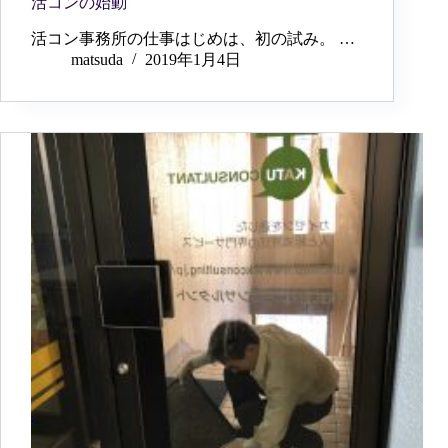
活コンの始動
活コン事務所の仕事はじめは、初の試み。 …
matsuda
2019年1月4日