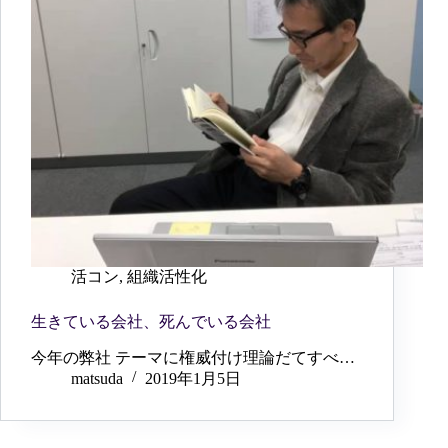
活コン
,
組織活性化
生きている会社、死んでいる会社
今年の弊社 テーマに権威付け理論だてすべ…
matsuda
2019年1月5日