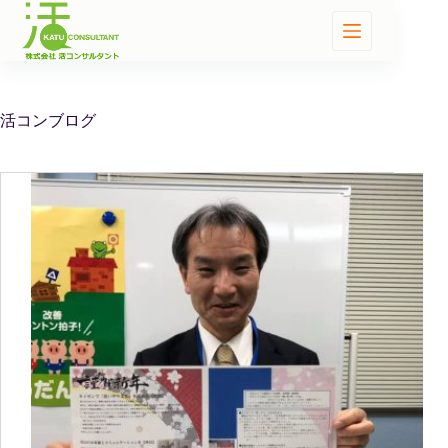
活コンブログ