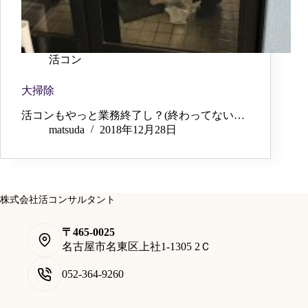
活コン
大掃除
活コンもやっと業務終了し？(終わってない…
matsuda
2018年12月28日
株式会社活コンサルタント
〒465-0025
名古屋市名東区上社1-1305 2Ｃ
052-364-9260