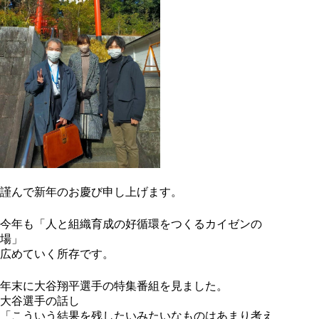
謹んで新年のお慶び申し上げます。
今年も「人と組織育成の好循環をつくるカイゼンの
場」
広めていく所存です。
年末に大谷翔平選手の特集番組を見ました。
大谷選手の話し
「こういう結果を残したいみたいなものはあまり考え