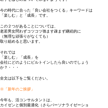
今の時代に合った「良い会社をつくる」キーワードは
「楽しむ」と「成長」です。
この２つがあることについては、
老若男女問わずコツコツ弛ます疎まず継続的に
（無理な頑張りがなくても）
取り組めると思います。
それでは
「楽しむ」「成長」を
会社にどのようにビルトインしたら良いのでしょう
か？・・・
全文は以下をご覧ください。
※「新年のご挨拶」
今年も、活コンサルタントは、
カイゼンと個別最適化（さらパーソナライゼーショ