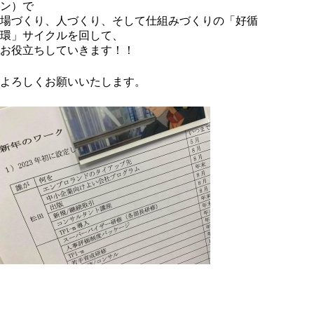
ン）で
場づくり、人づくり、そして仕組みづくりの「好循
環」サイクルを回して、
お役立ちしていきます！！
よろしくお願いいたします。