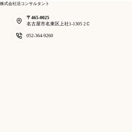
株式会社活コンサルタント
〒465-0025
名古屋市名東区上社1-1305 2Ｃ
052-364-9260