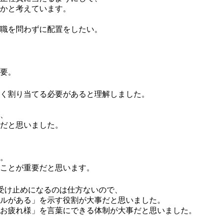
かと考えています。
職を問わずに配置をしたい。
要。
く割り当てる必要があると理解しました。
、
だと思いました。
。
ことが重要だと思います。
受け止めになるのは仕方ないので、
ルがある」を示す役割が大事だと思いました。
お疲れ様」を言葉にできる体制が大事だと思いました。