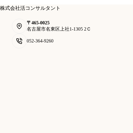
株式会社活コンサルタント
〒465-0025
名古屋市名東区上社1-1305 2Ｃ
052-364-9260