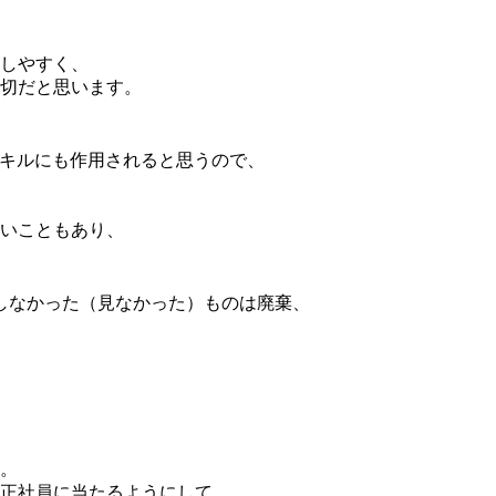
しやすく、
切だと思います。
スキルにも作用されると思うので、
いこともあり、
しなかった（見なかった）ものは廃棄、
。
正社員に当たるようにして、