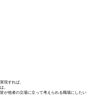
実現すれば、
は。
皆が他者の立場に立って考えられる職場にしたい