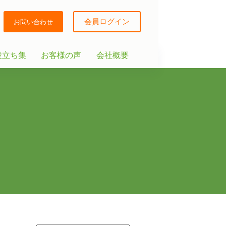
会員ログイン
お問い合わせ
役立ち集
お客様の声
会社概要