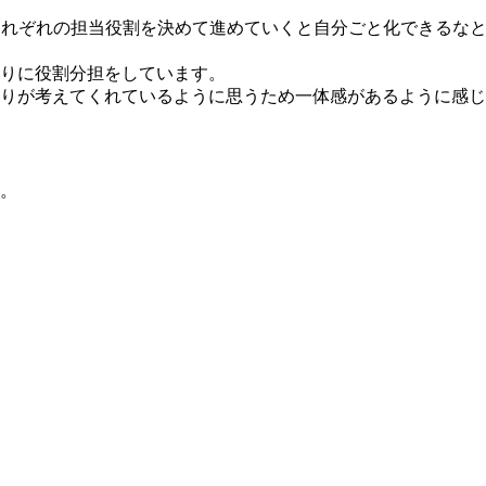
それぞれの担当役割を決めて進めていくと自分ごと化できるな
りに役割分担をしています。
りが考えてくれているように思うため一体感があるように感じ
。