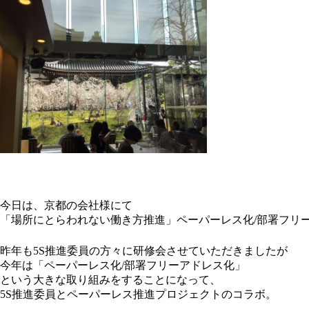
今日は、京都の会社様にて
「場所にとらわれない働き方推進」ペーパーレス化/部署フリ
昨年も5S推進委員の方々に研修会させていただきましたが
今年は「ペーパーレス化/部署フリーアドレス化」
という大きな取り組みをすることになって、
5S推進委員とペーパーレス推進プロジェクトのコラボ。