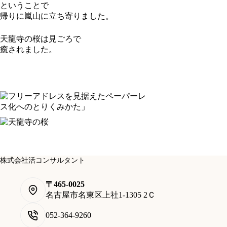
ということで
帰りに嵐山に立ち寄りました。
天龍寺の桜は見ごろで
癒されました。
株式会社活コンサルタント
〒465-0025
名古屋市名東区上社1-1305 2Ｃ
052-364-9260