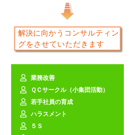
解決に向かうコンサルティン
グをさせていただきます
業務改善
ＱＣサークル（小集団活動）
若手社員の育成
ハラスメント
５Ｓ