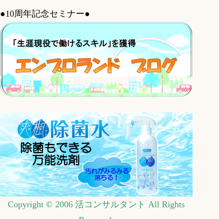
●10周年記念セミナー●
Copyright © 2006 活コンサルタント All Rights