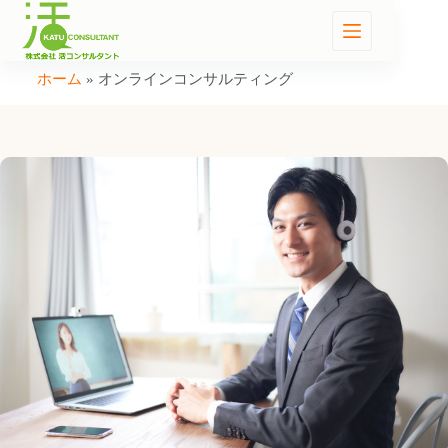
ホーム
»
オンラインコンサルティング