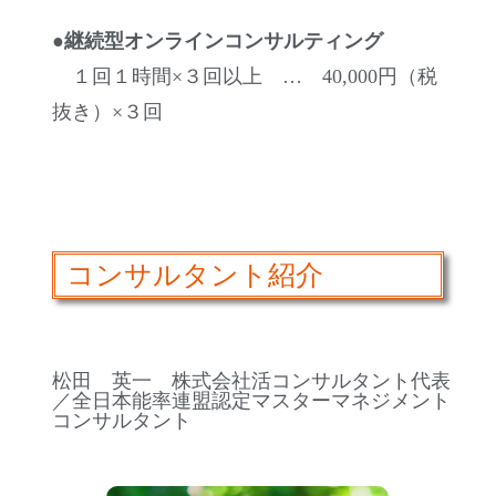
●継続型オンラインコンサルティング
１回１時間×３回以上 … 40,000円（税
抜き）×３回
コンサルタント紹介
松田 英一 株式会社活コンサルタント代表
／全日本能率連盟認定マスターマネジメント
コンサルタント