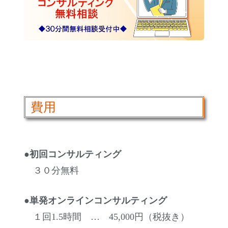
費用
●初回コンサルティング
３０分無料
●単発オンラインコンサルティング
１回1.5時間 … 45,000円（税抜き）