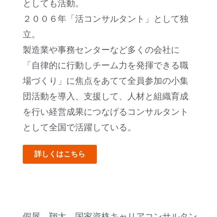
としても活動。
２００６年「活コンサルタント」として独
立。
製造業や事務センターなど多くの会社に
「自律的に行動しチーム力を発揮できる職
場づくり」に焦点をあてて全員参加の小集
団活動を導入、支援して、人材と組織育成
を行い経営成果につなげるコンサルタント
として全国で活躍している。
詳しくはこちら
假屋 翔太 国家資格キャリアコンサルタン