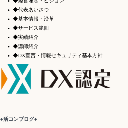
◆経営理念・ビジョン
◆代表あいさつ
◆基本情報・沿革
◆サービス範囲
◆実績紹介
◆講師紹介
◆DX宣言・情報セキュリティ基本方針
●活コンブログ●