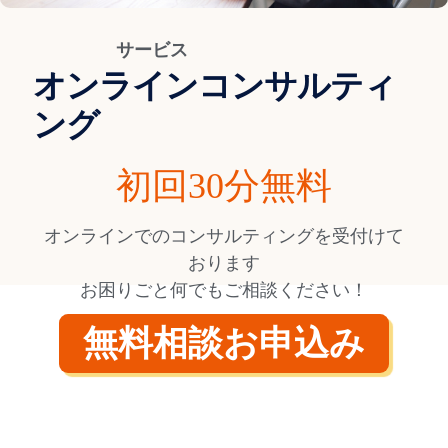
サービス
オンラインコンサルティ
ング
初回30分無料
オンラインでのコンサルティングを受付けて
おります
お困りごと何でもご相談ください！
無料相談お申込み