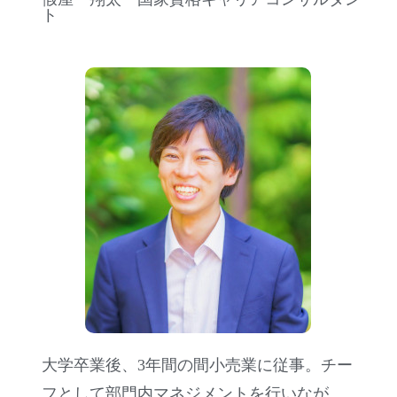
ト
大学卒業後、3年間の間小売業に従事。チー
フとして部門内マネジメントを行いなが