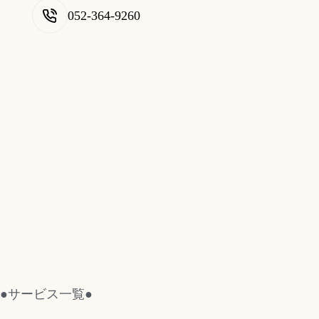
052-364-9260
●サービス一覧●