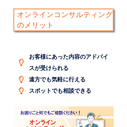
オンラインコンサルティング
のメリット
お客様にあった内容のアドバイ
スが受けられる
遠方でも気軽に行える
スポットでも相談できる