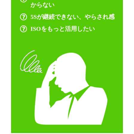
からない
5Sが継続できない、やらされ感
ISOをもっと活用したい