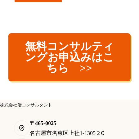
無料コンサルティ
ングお申込みはこ
ちら >>
株式会社活コンサルタント
〒465-0025
名古屋市名東区上社1-1305 2Ｃ