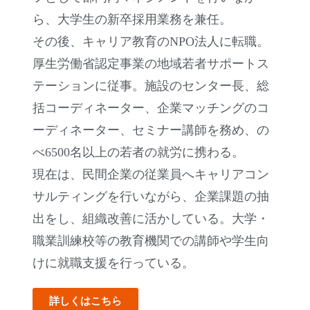
ら、大学生の新卒採用業務を兼任。
その後、キャリア教育のNPO法人に転職。
厚生労働省認定事業の地域若者サポートス
テーションに従事。施設のセンター長、総
括コーディネーター、企業マッチングのコ
ーディネーター、セミナー講師を務め、の
べ6500名以上の若者の就労に携わる。
現在は、民間企業の従業員へキャリアコン
サルティングを行いながら、企業課題の抽
出をし、組織改善に活かしている。大学・
職業訓練校等の教育機関での講師や学生向
けに就職支援を行っている。
詳しくはこちら