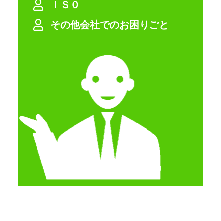
ＩＳＯ
その他会社でのお困りごと