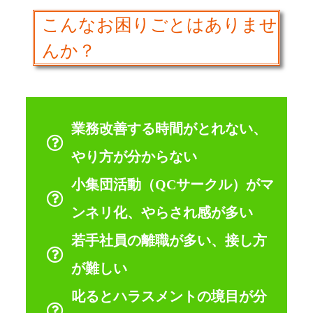
こんなお困りごとはありませ
んか？
業務改善する時間がとれない、
やり方が分からない
小集団活動（QCサークル）がマ
ンネリ化、やらされ感が多い
若手社員の離職が多い、接し方
が難しい
叱るとハラスメントの境目が分