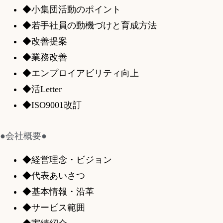
◆小集団活動のポイント
◆若手社員の動機づけと育成方法
◆改善提案
◆業務改善
◆エンプロイアビリティ向上
◆活Letter
◆ISO9001改訂
●会社概要●
◆経営理念・ビジョン
◆代表あいさつ
◆基本情報・沿革
◆サービス範囲