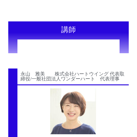
講師
永山 雅美 株式会社ハートウイング 代表取
締役/一般社団法人ワンダーハート 代表理事