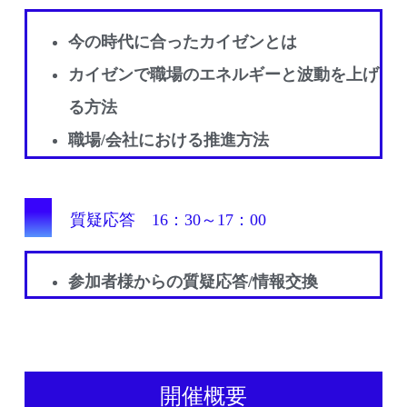
今の時代に合ったカイゼンとは
カイゼンで職場のエネルギーと波動を上げ
る方法
職場/会社における推進方法
質疑応答 16：30～17：00
参加者様からの質疑応答/情報交換
開催概要