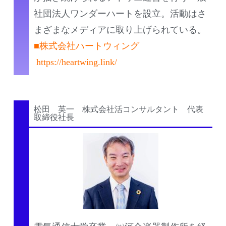
社団法人ワンダーハートを設立。活動はさ
まざまなメディアに取り上げられている。
■株式会社ハートウィング
https://heartwing.link/
松田 英一 株式会社活コンサルタント 代表
取締役社長