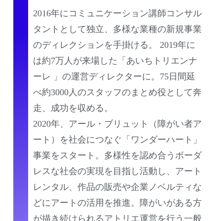
2016年にコミュニケーション講師コンサル
タントとして独立、多様な業種の新規事業
のディレクションを手掛ける。 2019年に
は約7万人が来場した「あいちトリエンナ
ーレ 」の運営ディレクターに。75日間延
べ約3000人のスタッフのまとめ役として奔
走、成功を収める。
2020年、アール・ブリュット（障がい者ア
ート）を社会につなぐ「ワンダーハート」
事業をスタート。多様性を認め合うボーダ
レスな社会の実現を目指し活動し、アート
レンタル、作品の販売や企業ノベルティな
どにアートの活用を推進。障がいがある方
が描き続けられるアトリエ運営を行う一般