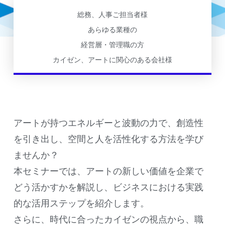
総務、人事ご担当者様
あらゆる業種の
経営層・管理職の方
カイゼン、アートに関心のある会社様
アートが持つエネルギーと波動の力で、創造性
を引き出し、空間と人を活性化する方法を学び
ませんか？
本セミナーでは、アートの新しい価値を企業で
どう活かすかを解説し、ビジネスにおける実践
的な活用ステップを紹介します。
さらに、時代に合ったカイゼンの視点から、職