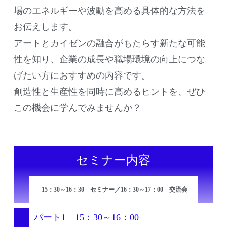
場のエネルギーや波動を高める具体的な方法を
お伝えします。
アートとカイゼンの融合がもたらす新たな可能
性を知り、企業の成長や職場環境の向上につな
げたい方におすすめの内容です。
創造性と生産性を同時に高めるヒントを、ぜひ
この機会に学んでみませんか？
セミナー内容
15：30～16：30 セミナー／16：30～17：00 交流会
パート1 15：30～16：00