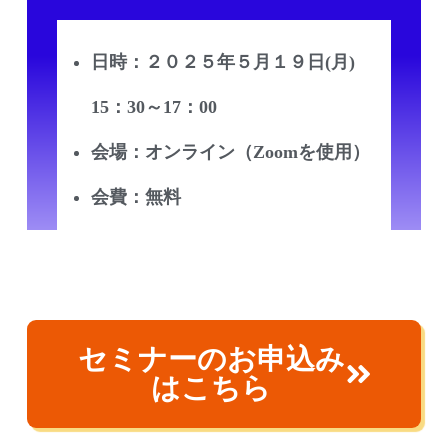
日時：２０２５年５月１９日(月)
15：30～17：00
会場：オンライン（Zoomを使用）
会費：無料
セミナーのお申込み
はこちら