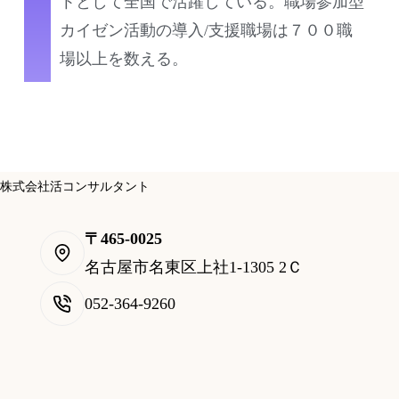
トとして全国で活躍している。職場参加型
カイゼン活動の導入/支援職場は７００職
場以上を数える。
株式会社活コンサルタント
〒465-0025
名古屋市名東区上社1-1305 2Ｃ
052-364-9260