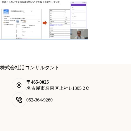
株式会社活コンサルタント
〒465-0025
名古屋市名東区上社1-1305 2Ｃ
052-364-9260