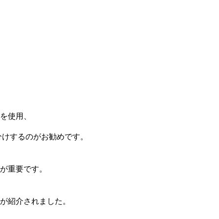
を使用、
分けするのがお勧めです。
が重要です。
が紹介されました。