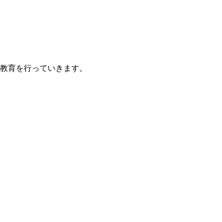
教育を行っていきます。