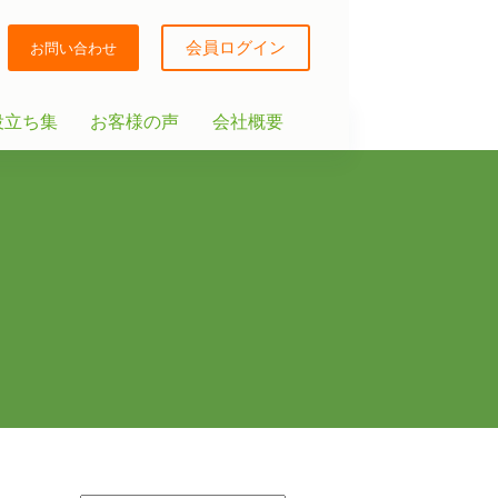
会員ログイン
お問い合わせ
役立ち集
お客様の声
会社概要