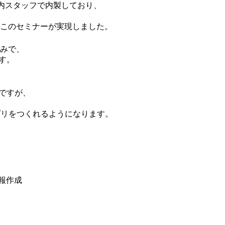
社内スタッフで内製しており、
このセミナーが実現しました。
みで、
す。
ですが、
プリをつくれるようになります。
報作成