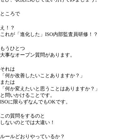
ところで
え！？
これが「進化した」ISO内部監査員研修！？
もうひとつ
大事なオープン質問があります。
それは
「何か改善したいことありますか？」
または
「何か変えたいと思うことはありますか？」
と問いかけることです。
ISOに限らずなんでもOKです。
この質問をするのと
しないのとでは大違い！
ルールどおりやっているか？