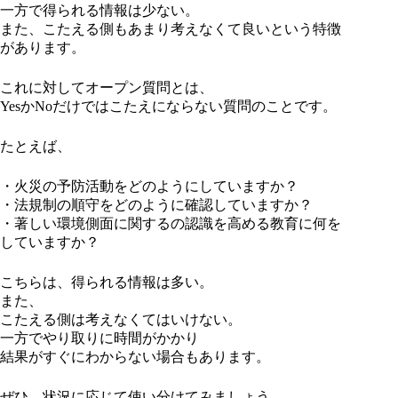
一方で得られる情報は少ない。
また、こたえる側もあまり考えなくて良いという特徴
があります。
これに対してオープン質問とは、
YesかNoだけではこたえにならない質問のことです。
たとえば、
・火災の予防活動をどのようにしていますか？
・法規制の順守をどのように確認していますか？
・著しい環境側面に関するの認識を高める教育に何を
していますか？
こちらは、得られる情報は多い。
また、
こたえる側は考えなくてはいけない。
一方でやり取りに時間がかかり
結果がすぐにわからない場合もあります。
ぜひ、状況に応じて使い分けてみましょう。