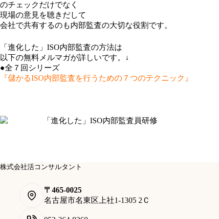
のチェックだけでなく
現場の意見を聴きだして
会社で共有するのも内部監査の大切な役割です。
「進化した」ISO内部監査の方法は
以下の無料メルマガが詳しいです。↓
●全７回シリーズ
『儲かるISO内部監査を行うための７つのテクニック』
株式会社活コンサルタント
〒465-0025
名古屋市名東区上社1-1305 2Ｃ