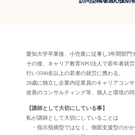
訪問型職場適応援助者
愛知大学卒業後、小売業に従事し3年間部門
その後、キャリア教育NPO法人で若年者就
行い3500名以上の若者の就労に携わる。
28歳に独立し企業内従業員のキャリアコン
改善のコンサルティング等、個人と環境の同
【講師として大切にしている事】
私が講師として大切にしていることは
・指示指摘型ではなく、側面支援型のかか