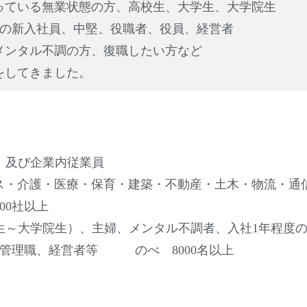
ている無業状態の方、高校生、大学生、大学院生
代の新入社員、中堅、役職者、役員、経営者
ンタル不調の方、復職したい方など
をしてきました。
ト、及び企業内従業員
ビス・介護・医療・保育・建築・不動産・土木・物流・通
00社以上
生～大学院生）、主婦、メンタル不調者、入社1年程度
代の管理職、経営者等 のべ 8000名以上