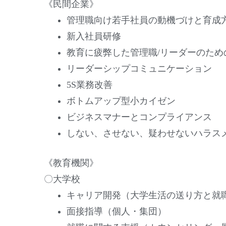
《民間企業》
管理職向け若手社員の動機づけと育成
新入社員研修
教育に疲弊した管理職/リーダーのた
リーダーシップコミュニケーション
5S業務改善
ボトムアップ型小カイゼン
ビジネスマナーとコンプライアンス
しない、させない、疑わせないハラス
《教育機関》
〇大学校
キャリア開発（大学生活の送り方と就
面接指導（個人・集団）