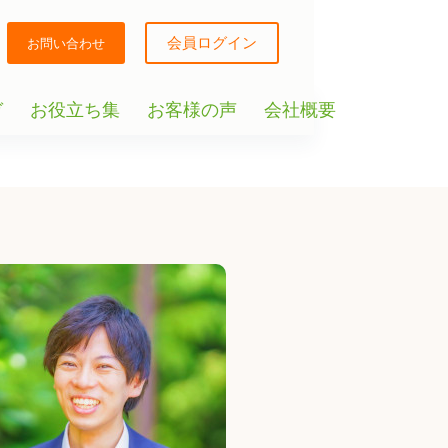
会員ログイン
お問い合わせ
ガ
お役立ち集
お客様の声
会社概要