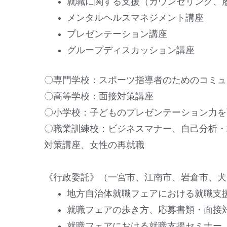
就職に関する支援（カウンセリング、
メンタルヘルスマネジメント講座
プレゼンテーション講座
グループディスカッション講座
〇専門学校：スポーツ指導者のためのコミュ
〇高等学校：面接対策講座
〇小学校：子どものプレゼンテーション力を
〇職業訓練校：ビジネスマナー、自己分析・求
対策講座、女性の再就職
《行政委託》（一宮市、江南市、岩倉市、犬
地方自治体就職フェアにおける就職支
就職フェアの歩き方、応募書類・面接
就職フェアにおける就職支援セミナー