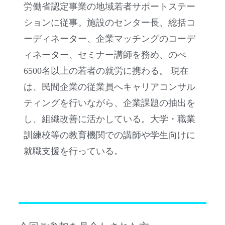
労働省認定事業の地域若者サポートステー
ションに従事。施設のセンター長、総括コ
ーディネーター、企業マッチングのコーデ
ィネーター、セミナー講師を務め、のべ
6500名以上の若者の就労に携わる。 現在
は、民間企業の従業員へキャリアコンサル
ティングを行いながら、企業課題の抽出を
し、組織改善に活かしている。大学・職業
訓練校等の教育機関での講師や学生向けに
就職支援を行っている。