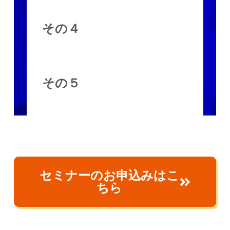
その４
その５
セミナーのお申込みはこ
ちら