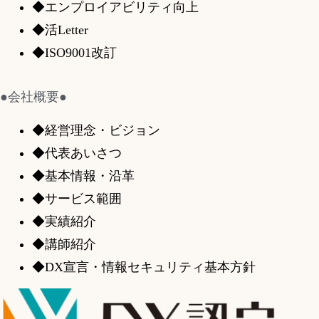
◆エンプロイアビリティ向上
◆活Letter
◆ISO9001改訂
●会社概要●
◆経営理念・ビジョン
◆代表あいさつ
◆基本情報・沿革
◆サービス範囲
◆実績紹介
◆講師紹介
◆DX宣言・情報セキュリティ基本方針