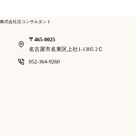
株式会社活コンサルタント
〒465-0025
名古屋市名東区上社1-1305 2Ｃ
052-364-9260