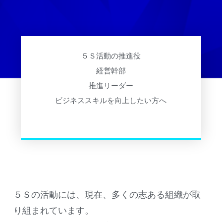
５Ｓ活動の推進役
経営幹部
推進リーダー
ビジネススキルを向上したい方へ
５Ｓの活動には、現在、多くの志ある組織が取
り組まれています。