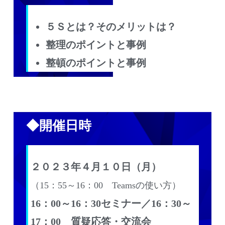
５Ｓとは？そのメリットは？
整理のポイントと事例
整頓のポイントと事例
◆開催日時
２０２３年４月１０日（月）
（15：55～16：00 Teamsの使い方）
16：00～16：30セミナー／16：30～
17：00 質疑応答・交流会