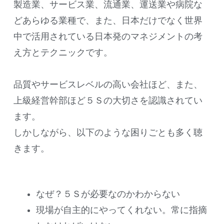
製造業、サービス業、流通業、運送業や病院な
どあらゆる業種で、また、日本だけでなく世界
中で活用されている日本発のマネジメントの考
え方とテクニックです。
品質やサービスレベルの高い会社ほど、また、
上級経営幹部ほど５Ｓの大切さを認識されてい
ます。
しかしながら、以下のような困りごとも多く聴
きます。
なぜ？５Ｓが必要なのかわからない
現場が自主的にやってくれない。常に指摘