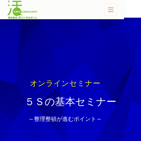
オンラインセミナー
５Ｓの基本セミナー
～整理整頓が進むポイント～