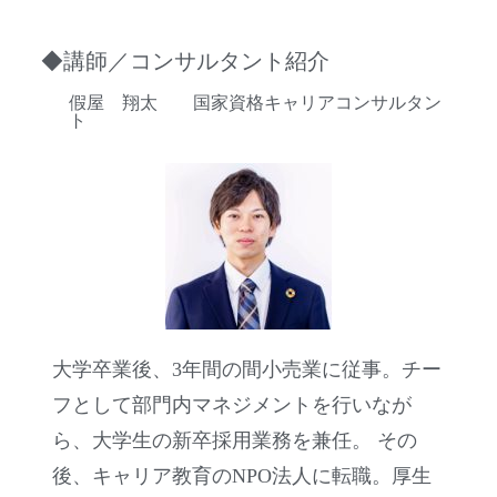
◆講師／コンサルタント紹介
假屋 翔太 国家資格キャリアコンサルタン
ト
大学卒業後、3年間の間小売業に従事。チー
フとして部門内マネジメントを行いなが
ら、大学生の新卒採用業務を兼任。 その
後、キャリア教育のNPO法人に転職。厚生