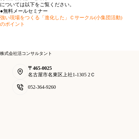
については以下をご覧ください。
●無料メールセミナー
強い現場をつくる「進化した」Ｃサークル(小集団活動)
のポイント
株式会社活コンサルタント
〒465-0025
名古屋市名東区上社1-1305 2Ｃ
052-364-9260