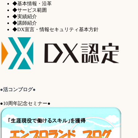
◆基本情報・沿革
◆サービス範囲
◆実績紹介
◆講師紹介
◆DX宣言・情報セキュリティ基本方針
●活コンブログ●
●10周年記念セミナー●