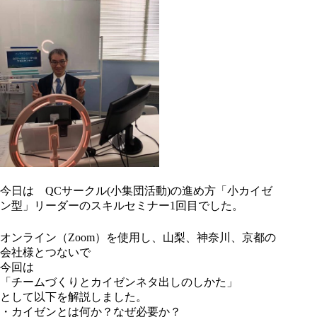
今日は QCサークル(小集団活動)の進め方「小カイゼ
ン型」リーダーのスキルセミナー1回目でした。
オンライン（Zoom）を使用し、山梨、神奈川、京都の
会社様とつないで
今回は
「チームづくりとカイゼンネタ出しのしかた」
として以下を解説しました。
・カイゼンとは何か？なぜ必要か？