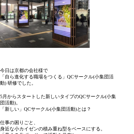
今日は京都の会社様で
「自ら進化する職場をつくる」QCサークル(小集団活
動) 研修でした。
5月からスタートした新しいタイプのQCサークル(小集
団活動)。
「新しい」QCサークル(小集団活動)とは？
仕事の困りごと、
身近な小カイゼンの積み重ね型をベースにする。