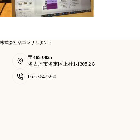
株式会社活コンサルタント
〒465-0025
名古屋市名東区上社1-1305 2Ｃ
052-364-9260