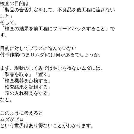
検査の目的は、
「製品の合否判定をして、不良品を後工程に流さない
こと」
そして、
「検査の結果を前工程にフィードバックすること」で
す。
目的に対してプラスに進んでいない
付帯作業(つまりムダ)には何があるでしょうか。
まず、現状のしくみではやむを得ないムダには、
「製品を取る」「置く」
「検査機器を点検する」
「検査結果を記録する」
「箱の入れ替えをする」
など。
このように考えると
ムダがゼロ
という世界はあり得ないことがわかります。