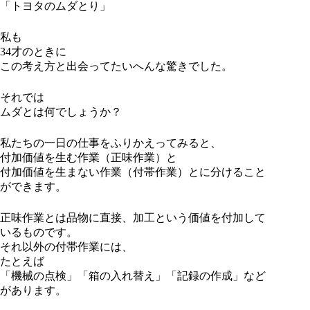
「トヨタのムダとり」
私も
34才のときに
この考え方と出会ってたいへんな驚きでした。
それでは
ムダとは何でしょうか？
私たちの一日の仕事をふりかえってみると、
付加価値を生む作業（正味作業）と
付加価値を生まない作業（付帯作業）とに分けること
ができます。
正味作業とは品物に直接、加工という価値を付加して
いるものです。
それ以外の付帯作業には、
たとえば
「機械の点検」「箱の入れ替え」「記録の作成」など
があります。