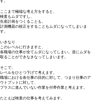
す。
ここまで極端な考え方をすると、
検査もムダですし、
生産計画をつくることも、
計測機器の校正をすることもムダになってしまいま
す。
いきなり
このレベルに行きますと、
各職場の仕事が全てムダになってしまい。逆にムダを
取ることができなきなってしまいます。
そこで、
レベルをひとつ下げて考えます。
職場における各仕事の目的に対して、つまり仕事のア
ウトプットに対して、
プラスに進んでいない作業を付帯作業と考えます。
たとえば検査の仕事を考えてみます。