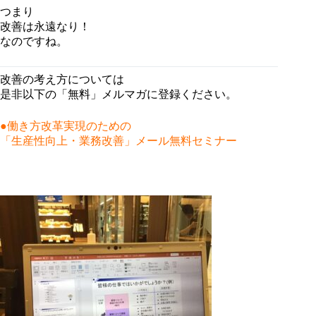
つまり
改善は永遠なり！
なのですね。
改善の考え方については
是非以下の「無料」メルマガに登録ください。
●働き方改革実現のための
「生産性向上・業務改善」メール無料セミナー