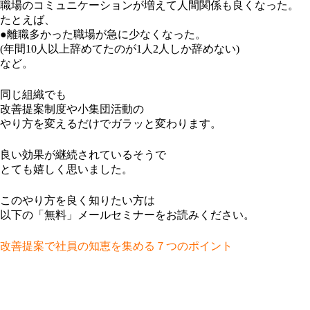
職場のコミュニケーションが増えて人間関係も良くなった。
たとえば、
●離職多かった職場が急に少なくなった。
(年間10人以上辞めてたのが1人2人しか辞めない)
など。
同じ組織でも
改善提案制度や小集団活動の
やり方を変えるだけでガラッと変わります。
良い効果が継続されているそうで
とても嬉しく思いました。
このやり方を良く知りたい方は
以下の「無料」メールセミナーをお読みください。
改善提案で社員の知恵を集める７つのポイント