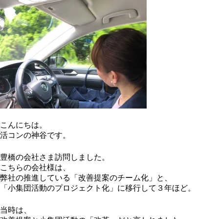
こんにちは。
活コンの神谷です。
豊橋の会社さま訪問しました。
こちらの会社様は、
弊社の推進している「改善提案のチーム化」と、
「小集団活動のプロジェクト化」に移行して３年ほど。
当時は、