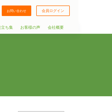
会員ログイン
お問い合わせ
役立ち集
お客様の声
会社概要