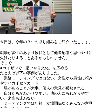
今日は、今年の３つの取り組みをご紹介いたします。
職場が多忙のあまり殺伐として他者配慮や思いやりに
欠けたりすることあるかもしれません。
そこで
●カイゼンで「思いやり文化」を広める！
たとえば以下の事例がありました。
・業務ミーティングでは出ない。女性から男性に頼み
やすいカイゼンカード
・場があることが大事。個人の意見が反映される
・自分たちがわかりやすい。他の人にもわかりやす
い。来客も迷わない。
・ミーティングでは年齢、立場関係なくみんなが意見