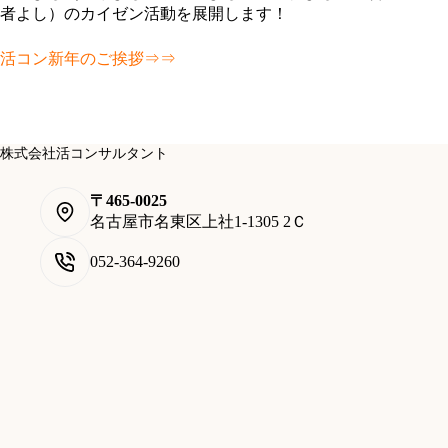
者よし）のカイゼン活動を展開します！
活コン新年のご挨拶⇒⇒
株式会社活コンサルタント
〒465-0025
名古屋市名東区上社1-1305 2Ｃ
052-364-9260