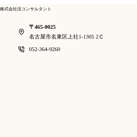
株式会社活コンサルタント
〒465-0025
名古屋市名東区上社1-1305 2Ｃ
052-364-9260