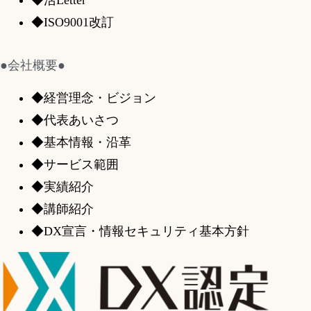
◆ISO9001改訂
●会社概要●
◆経営理念・ビジョン
◆代表あいさつ
◆基本情報・沿革
◆サービス範囲
◆実績紹介
◆講師紹介
◆DX宣言・情報セキュリティ基本方針