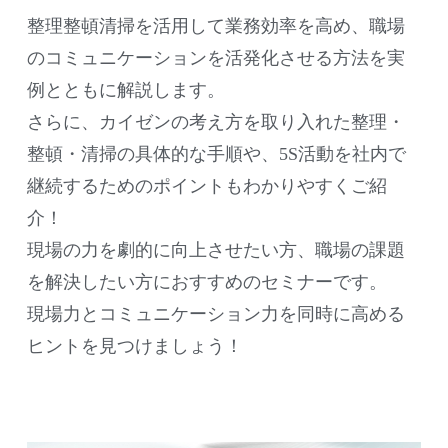
整理整頓清掃を活用して業務効率を高め、職場
のコミュニケーションを活発化させる方法を実
例とともに解説します。
さらに、カイゼンの考え方を取り入れた整理・
整頓・清掃の具体的な手順や、5S活動を社内で
継続するためのポイントもわかりやすくご紹
介！
現場の力を劇的に向上させたい方、職場の課題
を解決したい方におすすめのセミナーです。
現場力とコミュニケーション力を同時に高める
ヒントを見つけましょう！