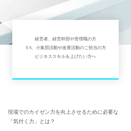
経営者、経営幹部や管理職の方
５S、小集団活動や改善活動のご担当の方
ビジネススキルを上げたい方へ
現場でのカイゼン力を向上させるために必要な
「気付く力」とは？