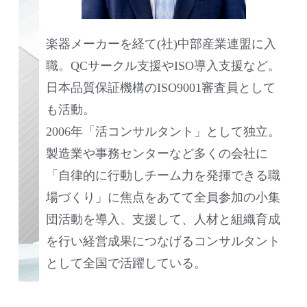
楽器メーカーを経て(社)中部産業連盟に入
職。QCサークル支援やISO導入支援など。
日本品質保証機構のISO9001審査員として
も活動。
2006年「活コンサルタント」として独立。
製造業や事務センターなど多くの会社に
「自律的に行動しチーム力を発揮できる職
場づくり」に焦点をあてて全員参加の小集
団活動を導入、支援して、人材と組織育成
を行い経営成果につなげるコンサルタント
として全国で活躍している。