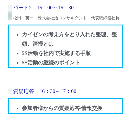
パート2 16：00～16：30
松田 英一 株式会社活コンサルタント 代表取締役社長
カイゼンの考え方をとり入れた整理、整
頓、清掃とは
5S活動を社内で実施する手順
5S活動の継続のポイント
質疑応答 16：30～17：00
参加者様からの質疑応答/情報交換