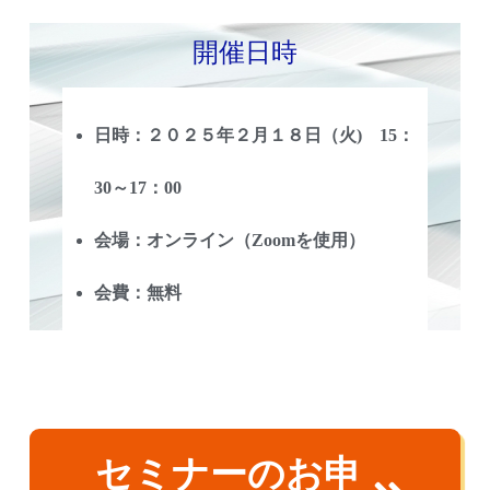
開催日時
日時：２０２５年２月１８日（火) 15：
30～17：00
会場：オンライン（Zoomを使用）
会費：無料
セミナーのお申