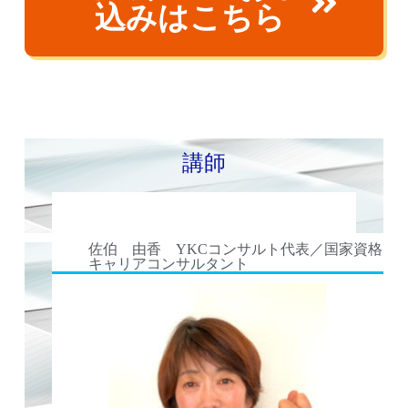
込みはこちら
講師
佐伯 由香 YKCコンサルト代表／国家資格
キャリアコンサルタント