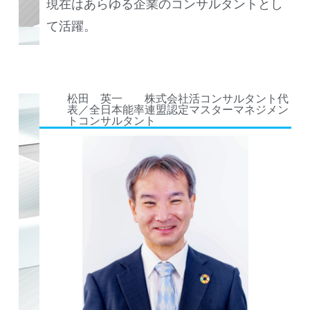
現在はあらゆる企業のコンサルタントとし
て活躍。
松田 英一 株式会社活コンサルタント代
表／全日本能率連盟認定マスターマネジメン
トコンサルタント